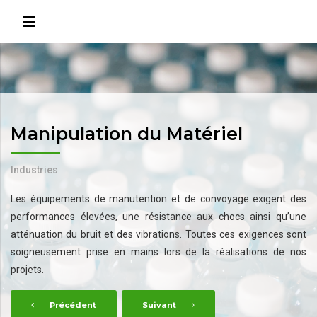
Manipulation du Matériel
Industries
Les équipements de manutention et de convoyage exigent des
performances élevées, une résistance aux chocs ainsi qu’une
atténuation du bruit et des vibrations. Toutes ces exigences sont
soigneusement prise en mains lors de la réalisations de nos
projets.
Précédent
Suivant