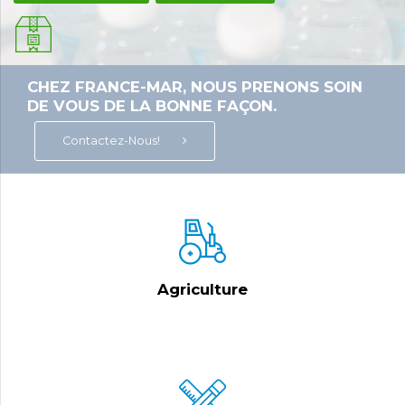
CHEZ FRANCE-MAR, NOUS PRENONS SOIN
DE VOUS DE LA BONNE FAÇON.
Contactez-Nous!
Agriculture