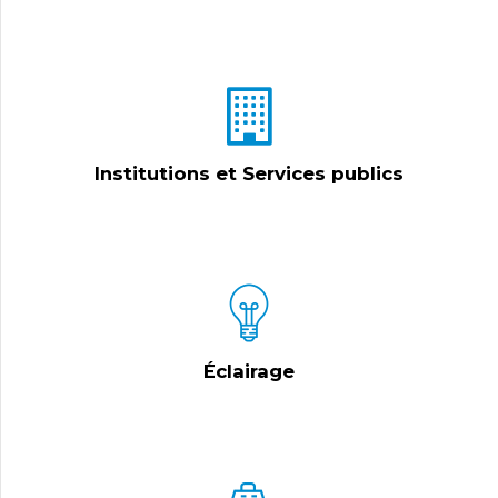
Institutions et Services publics
Éclairage