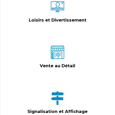
Loisirs et Divertissement
Vente au Détail
Signalisation et Affichage