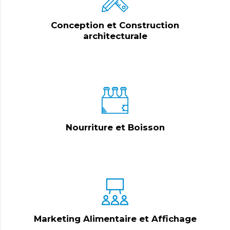
Conception et Construction
architecturale
Nourriture et Boisson
Marketing Alimentaire et Affichage