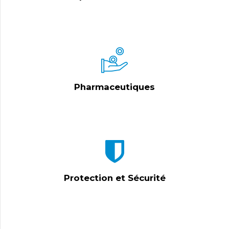
Pharmaceutiques
Protection et Sécurité