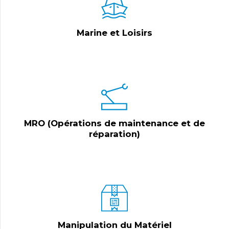
Marine et Loisirs
MRO (Opérations de maintenance et de
réparation)
Manipulation du Matériel