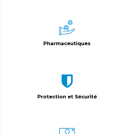
Pharmaceutiques
Protection et Sécurité