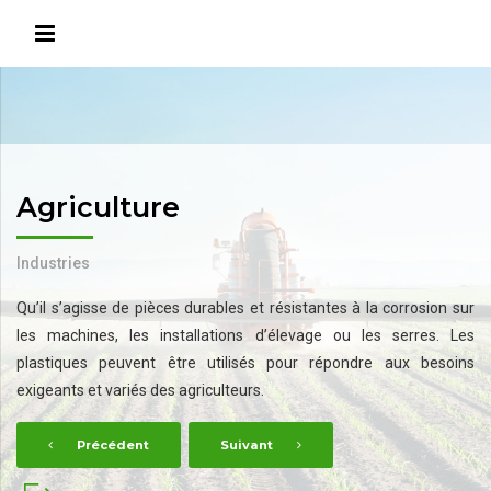
Agriculture
Industries
Qu’il s’agisse de pièces durables et résistantes à la corrosion sur
les machines, les installations d’élevage ou les serres. Les
plastiques peuvent être utilisés pour répondre aux besoins
exigeants et variés des agriculteurs.
Précédent
Suivant