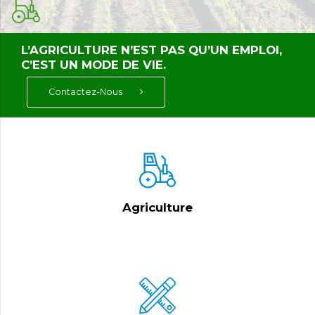
L’AGRICULTURE N’EST PAS QU’UN EMPLOI,
C’EST UN MODE DE VIE.
Contactez-Nous
Agriculture