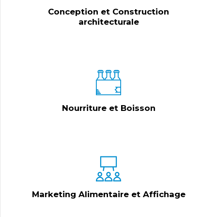
Conception et Construction
architecturale
Nourriture et Boisson
Marketing Alimentaire et Affichage