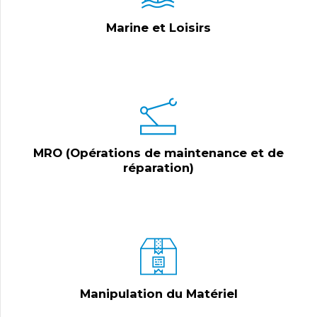
Marine et Loisirs
MRO (Opérations de maintenance et de
réparation)
Manipulation du Matériel