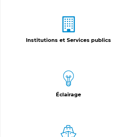
Institutions et Services publics
Éclairage