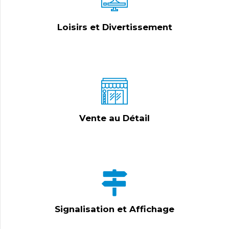
Loisirs et Divertissement
Vente au Détail
Signalisation et Affichage