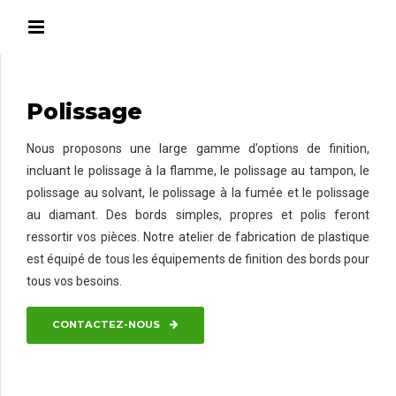
Polissage
Nous proposons une large gamme d’options de finition,
incluant le polissage à la flamme, le polissage au tampon, le
polissage au solvant, le polissage à la fumée et le polissage
au diamant. Des bords simples, propres et polis feront
ressortir vos pièces. Notre atelier de fabrication de plastique
est équipé de tous les équipements de finition des bords pour
tous vos besoins.
CONTACTEZ-NOUS