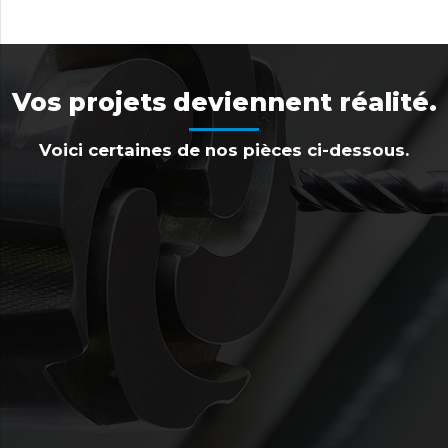
Vos projets deviennent réalité.
Voici certaines de nos pièces ci-dessous.